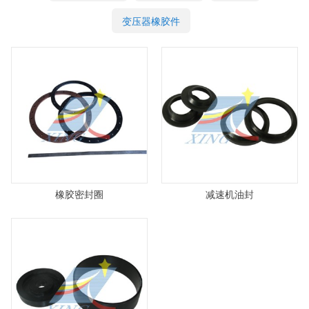
变压器橡胶件
橡胶密封圈
减速机油封